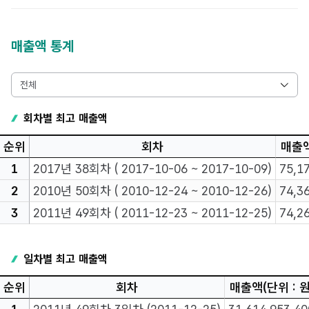
매출액 통계
회차별 최고 매출액
순위
회차
매출액
1
2017년 38회차 ( 2017-10-06 ~ 2017-10-09)
75,1
2
2010년 50회차 ( 2010-12-24 ~ 2010-12-26)
74,3
3
2011년 49회차 ( 2011-12-23 ~ 2011-12-25)
74,2
일차별 최고 매출액
순위
회차
매출액(단위 : 원