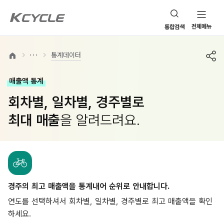
본문바로가기
전체메뉴
통합검색
통계데이터
매출액 통계
회차별, 일차별, 경주별로
최대 매출
을 알려드려요.
경주의 최고 매출액을 통계내어 순위로 안내합니다.
연도를 선택하셔서 회차별, 일차별, 경주별로 최고 매출액을 확인
하세요.