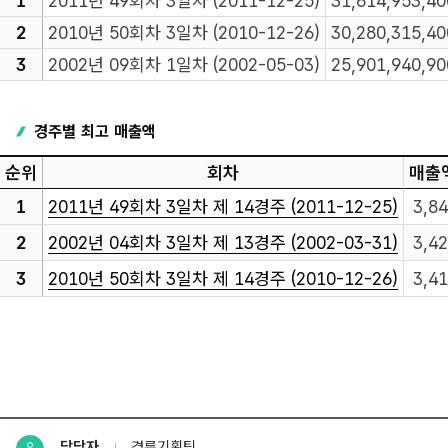
1
2011년 49회차 3일차 (2011-12-25)
31,614,953,40
2
2010년 50회차 3일차 (2010-12-26)
30,280,315,40
3
2002년 09회차 1일차 (2002-05-03)
25,901,940,90
경주별 최고 매출액
순위
회차
매출액
1
2011년 49회차 3일차 제 14경주 (2011-12-25)
3,84
2
2002년 04회차 3일차 제 13경주 (2002-03-31)
3,42
3
2010년 50회차 3일차 제 14경주 (2010-12-26)
3,41
담당자
경륜기획팀